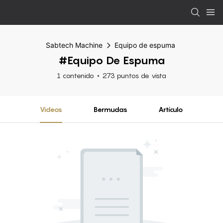
Sabtech Machine
Equipo de espuma
#Equipo De Espuma
1 contenido
273 puntos de vista
Videos
Bermudas
Artículo