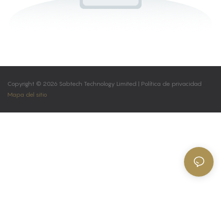
Copyright © 2026 Sabtech Technology Limited |
Política de privacidad
Mapa del sitio