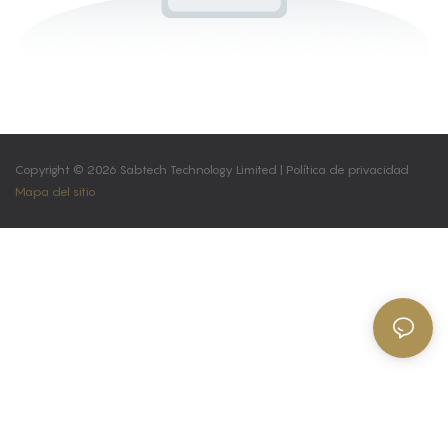
Copyright © 2026 Sabtech Technology Limited |
Política de privacidad
Mapa del sitio