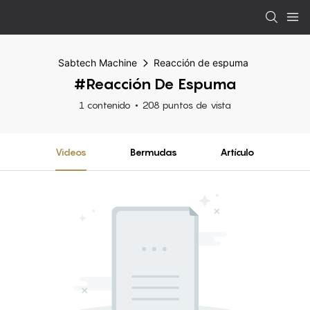
Sabtech Machine
Reacción de espuma
#Reacción De Espuma
1 contenido
208 puntos de vista
Videos
Bermudas
Artículo