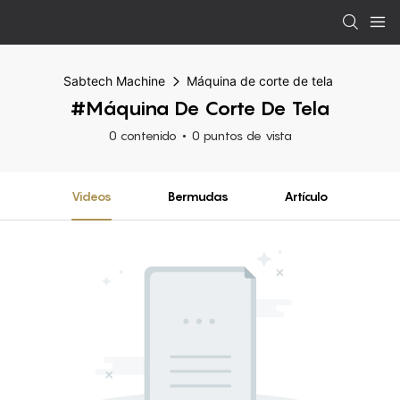
Sabtech Machine
Máquina de corte de tela
#Máquina De Corte De Tela
0 contenido
0 puntos de vista
Videos
Bermudas
Artículo