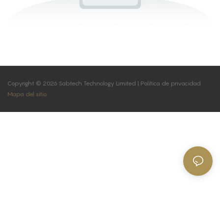
Copyright © 2026 Sabtech Technology Limited |
Política de privacidad
Mapa del sitio