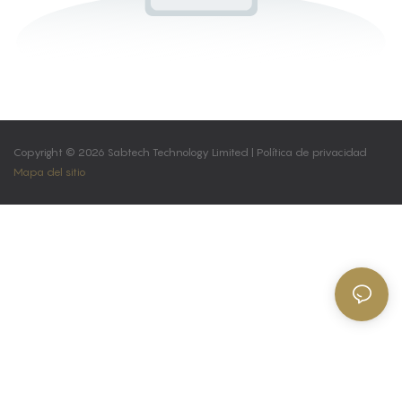
Copyright © 2026 Sabtech Technology Limited |
Política de privacidad
Mapa del sitio