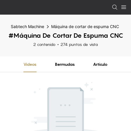
Sabtech Machine
Máquina de cortar de espuma CNC
#Máquina De Cortar De Espuma CNC
2 contenido
274 puntos de vista
Videos
Bermudas
Artículo