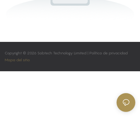
Copyright © 2026 Sabtech Technology Limited |
Política de privacidad
Mapa del sitio