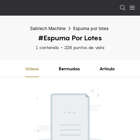
Sabtech Machine
Espuma por lotes
#Espuma Por Lotes
1 contenido
228 puntos de vista
Videos
Bermudas
Artículo