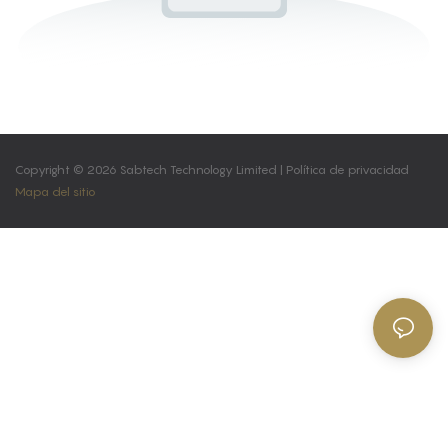
Copyright © 2026 Sabtech Technology Limited |
Política de privacidad
Mapa del sitio