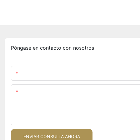
Póngase en contacto con nosotros
Nombre
Contenido
ENVIAR CONSULTA AHORA