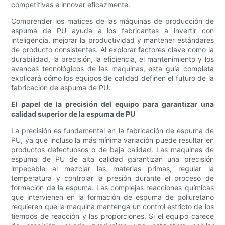
competitivas e innovar eficazmente.
Comprender los matices de las máquinas de producción de
espuma de PU ayuda a los fabricantes a invertir con
inteligencia, mejorar la productividad y mantener estándares
de producto consistentes. Al explorar factores clave como la
durabilidad, la precisión, la eficiencia, el mantenimiento y los
avances tecnológicos de las máquinas, esta guía completa
explicará cómo los equipos de calidad definen el futuro de la
fabricación de espuma de PU.
El papel de la precisión del equipo para garantizar una
calidad superior de la espuma de PU
La precisión es fundamental en la fabricación de espuma de
PU, ya que incluso la más mínima variación puede resultar en
productos defectuosos o de baja calidad. Las máquinas de
espuma de PU de alta calidad garantizan una precisión
impecable al mezclar las materias primas, regular la
temperatura y controlar la presión durante el proceso de
formación de la espuma. Las complejas reacciones químicas
que intervienen en la formación de espuma de poliuretano
requieren que la máquina mantenga un control estricto de los
tiempos de reacción y las proporciones. Si el equipo carece