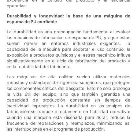
operativa.
Durabilidad y longevidad: la base de una máquina de
espuma de PU confiable
La durabilidad es una preocupación fundamental al evaluar
las máquinas de fabricación de espuma de PU, ya que estas
suelen operar en entornos industriales exigentes. La
capacidad de la máquina para soportar el uso continuo, la
exposición a productos químicos y el estrés mecánico influye
significativamente en el ciclo de fabricación del producto y
en la rentabilidad del fabricante.
Las máquinas de alta calidad suelen utilizar materiales
robustos y estándares de ingeniería superiores, que protegen
los componentes críticos del desgaste. Esto no solo prolonga
la vida útil del equipo, sino que también garantiza una
capacidad de producción constante sin tiempos de
inactividad imprevistos. La durabilidad en los equipos de
fabricación se traduce directamente en fiabilidad operativa:
cuando una máquina está diseñada para durar, reduce la
frecuencia de reparaciones y reemplazos, minimizando así
las interrupciones en el programa de producción.