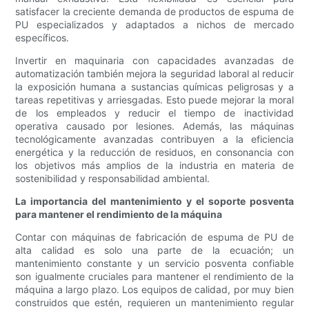
satisfacer la creciente demanda de productos de espuma de
PU especializados y adaptados a nichos de mercado
específicos.
Invertir en maquinaria con capacidades avanzadas de
automatización también mejora la seguridad laboral al reducir
la exposición humana a sustancias químicas peligrosas y a
tareas repetitivas y arriesgadas. Esto puede mejorar la moral
de los empleados y reducir el tiempo de inactividad
operativa causado por lesiones. Además, las máquinas
tecnológicamente avanzadas contribuyen a la eficiencia
energética y la reducción de residuos, en consonancia con
los objetivos más amplios de la industria en materia de
sostenibilidad y responsabilidad ambiental.
La importancia del mantenimiento y el soporte posventa
para mantener el rendimiento de la máquina
Contar con máquinas de fabricación de espuma de PU de
alta calidad es solo una parte de la ecuación; un
mantenimiento constante y un servicio posventa confiable
son igualmente cruciales para mantener el rendimiento de la
máquina a largo plazo. Los equipos de calidad, por muy bien
construidos que estén, requieren un mantenimiento regular