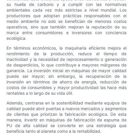
su huella de carbono y a cumplir con las normativas
ambientales cada vez más estrictas a nivel mundial. Los
productores que adoptan prácticas responsables con el
medio ambiente no solo se benefician de menores costos
operativos, sino que también mejoran la reputación de su
marca entre consumidores e inversores con conciencia
ecológica.
En términos económicos, la maquinaria eficiente mejora el
rendimiento de la producción, reduce el tiempo de
inactividad y la necesidad de reprocesamiento o generación
de desperdicios, lo que contribuye a mayores márgenes de
ganancia. La inversión inicial en máquinas de mayor calidad
puede ser mayor; sin embargo, la recuperación de la
inversión en términos de ahorro de energía, reducción de
costos de consumibles y mayor productividad las hace más
rentables a lo largo de su vida útil.
Además, centrarse en la sostenibilidad mediante equipos de
calidad puede abrir puertas a nuevos mercados y segmentos
de clientes que priorizan la fabricación ecológica. De esta
manera, invertir en máquinas de fabricación de espuma de
PU de alta calidad se convierte en una estrategia que
beneficia tanto al planeta como a la rentabilidad.