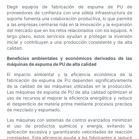
Elegir equipos de fabricación de espuma de PU de
proveedores de confianza con una sólida infraestructura de
soporte fomenta una colaboración productiva, lo que permite
a las empresas centrarse más en la innovación y la expansión
del mercado que en los retos relacionados con los equipos. A
largo plazo, estos servicios ayudan a proteger la inversión
inicial y contribuyen a una producción consistente y de alta
calidad.
Beneficios ambientales y económicos derivados de las
máquinas de espuma de PU de alta calidad
El impacto ambiental y la eficiencia económica de la
fabricación de espuma de PU dependen significativamente
de la calidad de las máquinas utilizadas en la producción.
Las máquinas de espuma de PU de alta calidad optimizan el
uso de recursos al mejorar la eficiencia energética y reducir
el desperdicio de materia prima mediante procesos precisos
de mezclado y espumado.
Las máquinas con sistemas de control avanzados minimizan
el uso de productos químicos y energía, evitando la
aplicación excesiva y garantizando velocidades de reacción
constantes. Esta eficiencia ayuda a los fabricantes a reducir