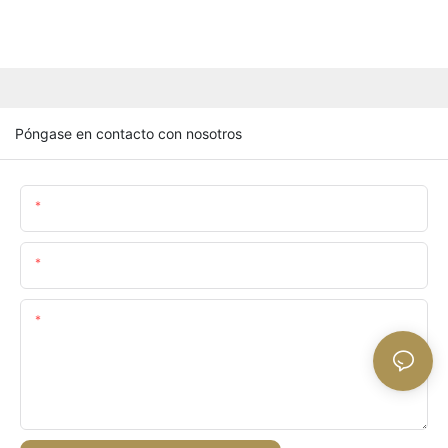
Póngase en contacto con nosotros
Nombre
Email
Contenido