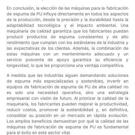
En conclusión, la elección de las máquinas para la fabricación
de espuma de PU influye directamente en todos los aspectos
de la producción, desde la precisión y la durabilidad hasta la
adaptabilidad tecnológica y el impacto ambiental. Una
maquinaria de calidad garantiza que los fabricantes puedan
producir productos de espuma consistentes y de alto
rendimiento que cumplan con los estándares de la industria y
las expectativas de los clientes. Además, la combinación de
estas máquinas con un mantenimiento adecuado y un
servicio posventa de apoyo garantiza su eficiencia y
longevidad, lo que les proporciona una ventaja competitiva.
A medida que las industrias siguen demandando soluciones
de espuma más especializadas y sostenibles, invertir en
equipos de fabricación de espuma de PU de alta calidad no
es solo una necesidad operativa, sino una estrategia
empresarial con visión de futuro. Al priorizar la calidad de la
maquinaria, los fabricantes pueden mejorar la productividad,
reducir costos, promover la sostenibilidad y, en definitiva,
consolidar su posición en un mercado en rápida evolución.
Los amplios beneficios demuestran por qué la calidad de las
máquinas de fabricación de espuma de PU es fundamental
para el éxito en este sector vital.