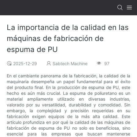
La importancia de la calidad en las
máquinas de fabricación de
espuma de PU
2025-12-29
Sabtech Machine
97
En el cambiante panorama de la fabricación, la calidad de la
maquinaria desempeña un papel fundamental para el éxito
del producto final. En la producción de espuma de PU, este
hecho es aún más crucial. La espuma de poliuretano es un
material ampliamente utilizado en diversas industrias,
valorado por su versatilidad, durabilidad y comodidad. Sin
embargo, la complejidad y precisión requeridas en su
fabricación exigen equipos de la más alta calidad. Este
artículo profundiza en por qué la calidad de las máquinas de
fabricación de espuma de PU no solo es beneficiosa, sino
esencial para las empresas que buscan mantenerse