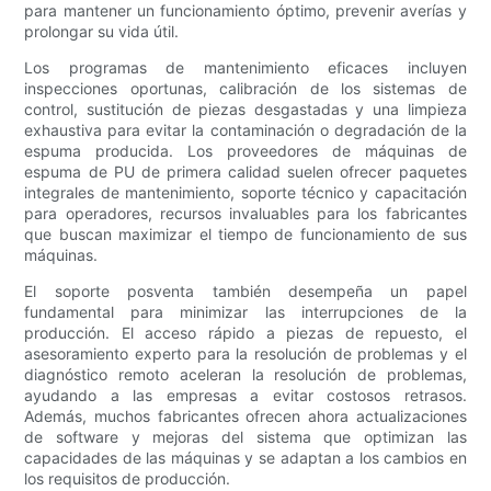
para mantener un funcionamiento óptimo, prevenir averías y
prolongar su vida útil.
Los programas de mantenimiento eficaces incluyen
inspecciones oportunas, calibración de los sistemas de
control, sustitución de piezas desgastadas y una limpieza
exhaustiva para evitar la contaminación o degradación de la
espuma producida. Los proveedores de máquinas de
espuma de PU de primera calidad suelen ofrecer paquetes
integrales de mantenimiento, soporte técnico y capacitación
para operadores, recursos invaluables para los fabricantes
que buscan maximizar el tiempo de funcionamiento de sus
máquinas.
El soporte posventa también desempeña un papel
fundamental para minimizar las interrupciones de la
producción. El acceso rápido a piezas de repuesto, el
asesoramiento experto para la resolución de problemas y el
diagnóstico remoto aceleran la resolución de problemas,
ayudando a las empresas a evitar costosos retrasos.
Además, muchos fabricantes ofrecen ahora actualizaciones
de software y mejoras del sistema que optimizan las
capacidades de las máquinas y se adaptan a los cambios en
los requisitos de producción.