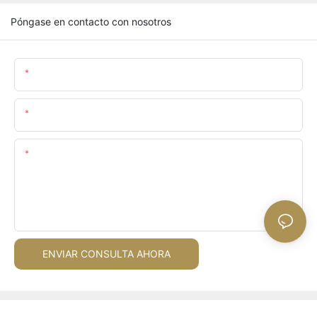
Póngase en contacto con nosotros
Nombre
Email
Contenido
ENVIAR CONSULTA AHORA