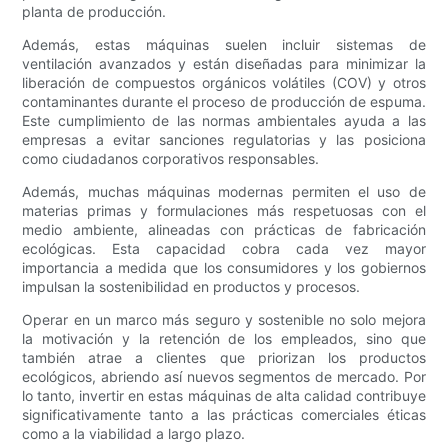
planta de producción.
Además, estas máquinas suelen incluir sistemas de
ventilación avanzados y están diseñadas para minimizar la
liberación de compuestos orgánicos volátiles (COV) y otros
contaminantes durante el proceso de producción de espuma.
Este cumplimiento de las normas ambientales ayuda a las
empresas a evitar sanciones regulatorias y las posiciona
como ciudadanos corporativos responsables.
Además, muchas máquinas modernas permiten el uso de
materias primas y formulaciones más respetuosas con el
medio ambiente, alineadas con prácticas de fabricación
ecológicas. Esta capacidad cobra cada vez mayor
importancia a medida que los consumidores y los gobiernos
impulsan la sostenibilidad en productos y procesos.
Operar en un marco más seguro y sostenible no solo mejora
la motivación y la retención de los empleados, sino que
también atrae a clientes que priorizan los productos
ecológicos, abriendo así nuevos segmentos de mercado. Por
lo tanto, invertir en estas máquinas de alta calidad contribuye
significativamente tanto a las prácticas comerciales éticas
como a la viabilidad a largo plazo.