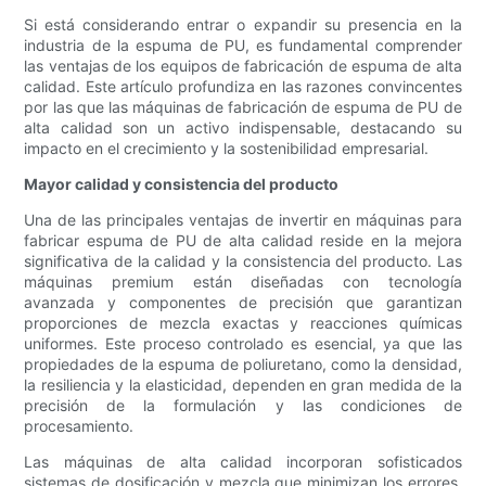
Si está considerando entrar o expandir su presencia en la
industria de la espuma de PU, es fundamental comprender
las ventajas de los equipos de fabricación de espuma de alta
calidad. Este artículo profundiza en las razones convincentes
por las que las máquinas de fabricación de espuma de PU de
alta calidad son un activo indispensable, destacando su
impacto en el crecimiento y la sostenibilidad empresarial.
Mayor calidad y consistencia del producto
Una de las principales ventajas de invertir en máquinas para
fabricar espuma de PU de alta calidad reside en la mejora
significativa de la calidad y la consistencia del producto. Las
máquinas premium están diseñadas con tecnología
avanzada y componentes de precisión que garantizan
proporciones de mezcla exactas y reacciones químicas
uniformes. Este proceso controlado es esencial, ya que las
propiedades de la espuma de poliuretano, como la densidad,
la resiliencia y la elasticidad, dependen en gran medida de la
precisión de la formulación y las condiciones de
procesamiento.
Las máquinas de alta calidad incorporan sofisticados
sistemas de dosificación y mezcla que minimizan los errores,