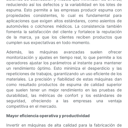
reduciendo así los defectos y la variabilidad en los lotes de
espuma. Esto permite a las empresas producir espuma con
propiedades consistentes, lo cual es fundamental para
aplicaciones que exigen altos estándares, como asientos de
automóviles o colchones médicos. La consistencia también
fomenta la satisfacción del cliente y fortalece la reputación
de la marca, ya que los clientes reciben productos que
cumplen sus expectativas en todo momento.
Además, las máquinas avanzadas suelen ofrecer
monitorización y ajustes en tiempo real, lo que permite a los
operadores ajustar los parámetros al instante para mantener
un rendimiento óptimo. Esto minimiza el desperdicio y las
repeticiones de trabajos, garantizando un uso eficiente de los
materiales. La precisión y fiabilidad de estas máquinas dan
como resultado productos de espuma de calidad superior
que suelen tener un mejor rendimiento en las pruebas de
durabilidad, las métricas de confort y los estándares de
seguridad, ofreciendo a las empresas una ventaja
competitiva en el mercado.
Mayor eficiencia operativa y productividad
Invertir en máquinas de alta calidad para la fabricación de