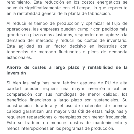
rendimiento. Esta reducción en los costos energéticos se
acumula significativamente con el tiempo, lo que repercute
en la rentabilidad general de la planta de fabricación.
Al reducir el tiempo de producción y optimizar el flujo de
operaciones, las empresas pueden cumplir con pedidos más
grandes en plazos más ajustados, responder con rapidez a la
demanda del mercado y reducir los costos de inventario.
Esta agilidad es un factor decisivo en industrias con
tendencias de mercado fluctuantes o picos de demanda
estacionales.
Ahorro de costes a largo plazo y rentabilidad de la
inversión
Si bien las máquinas para fabricar espuma de PU de alta
calidad pueden requerir una mayor inversión inicial en
comparación con sus homólogas de menor calidad, los
beneficios financieros a largo plazo son sustanciales. Su
construcción duradera y el uso de materiales de primera
calidad garantizan una mayor vida útil de estas máquinas y
requieren reparaciones o reemplazos con menor frecuencia.
Esto se traduce en menores costos de mantenimiento y
menos interrupciones en los programas de producción.