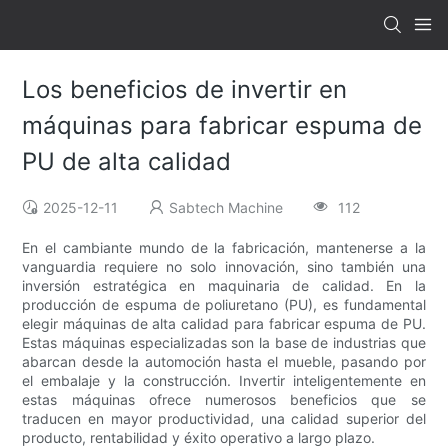
Los beneficios de invertir en
máquinas para fabricar espuma de
PU de alta calidad
2025-12-11
Sabtech Machine
112
En el cambiante mundo de la fabricación, mantenerse a la
vanguardia requiere no solo innovación, sino también una
inversión estratégica en maquinaria de calidad. En la
producción de espuma de poliuretano (PU), es fundamental
elegir máquinas de alta calidad para fabricar espuma de PU.
Estas máquinas especializadas son la base de industrias que
abarcan desde la automoción hasta el mueble, pasando por
el embalaje y la construcción. Invertir inteligentemente en
estas máquinas ofrece numerosos beneficios que se
traducen en mayor productividad, una calidad superior del
producto, rentabilidad y éxito operativo a largo plazo.