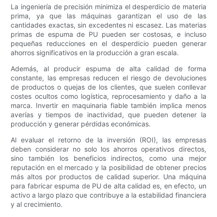
La ingeniería de precisión minimiza el desperdicio de materia
prima, ya que las máquinas garantizan el uso de las
cantidades exactas, sin excedentes ni escasez. Las materias
primas de espuma de PU pueden ser costosas, e incluso
pequeñas reducciones en el desperdicio pueden generar
ahorros significativos en la producción a gran escala.
Además, al producir espuma de alta calidad de forma
constante, las empresas reducen el riesgo de devoluciones
de productos o quejas de los clientes, que suelen conllevar
costes ocultos como logística, reprocesamiento y daño a la
marca. Invertir en maquinaria fiable también implica menos
averías y tiempos de inactividad, que pueden detener la
producción y generar pérdidas económicas.
Al evaluar el retorno de la inversión (ROI), las empresas
deben considerar no solo los ahorros operativos directos,
sino también los beneficios indirectos, como una mejor
reputación en el mercado y la posibilidad de obtener precios
más altos por productos de calidad superior. Una máquina
para fabricar espuma de PU de alta calidad es, en efecto, un
activo a largo plazo que contribuye a la estabilidad financiera
y al crecimiento.