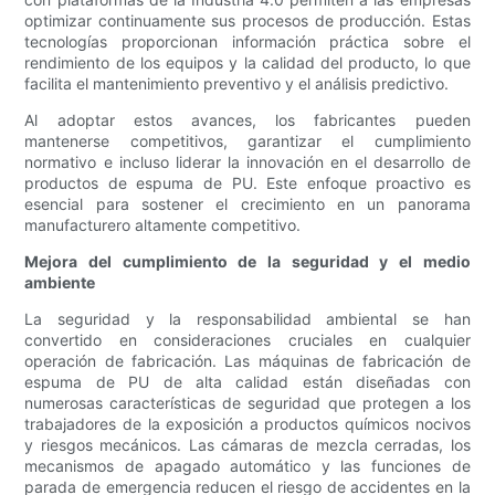
optimizar continuamente sus procesos de producción. Estas
tecnologías proporcionan información práctica sobre el
rendimiento de los equipos y la calidad del producto, lo que
facilita el mantenimiento preventivo y el análisis predictivo.
Al adoptar estos avances, los fabricantes pueden
mantenerse competitivos, garantizar el cumplimiento
normativo e incluso liderar la innovación en el desarrollo de
productos de espuma de PU. Este enfoque proactivo es
esencial para sostener el crecimiento en un panorama
manufacturero altamente competitivo.
Mejora del cumplimiento de la seguridad y el medio
ambiente
La seguridad y la responsabilidad ambiental se han
convertido en consideraciones cruciales en cualquier
operación de fabricación. Las máquinas de fabricación de
espuma de PU de alta calidad están diseñadas con
numerosas características de seguridad que protegen a los
trabajadores de la exposición a productos químicos nocivos
y riesgos mecánicos. Las cámaras de mezcla cerradas, los
mecanismos de apagado automático y las funciones de
parada de emergencia reducen el riesgo de accidentes en la