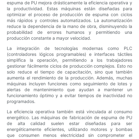
espuma de PU mejora drásticamente la eficiencia operativa y
la productividad. Estas máquinas están diseñadas para
optimizar el proceso de producción de espuma con ciclos
más rápidos y controles automatizados. La automatización
reduce la dependencia de la mano de obra, disminuyendo la
probabilidad de errores humanos y permitiendo una
producción constante a mayor velocidad.
La integración de tecnologías modernas como PLC
(controladores lógicos programables) e interfaces táctiles
simplifica la operación, permitiendo a los trabajadores
gestionar fácilmente ciclos de producción complejos. Esto no
solo reduce el tiempo de capacitación, sino que también
aumenta el rendimiento de la producción. Además, muchas
máquinas incluyen funciones como seguimiento de lotes y
alertas de mantenimiento que ayudan a mantener un
funcionamiento óptimo y a evitar tiempos de inactividad no
programados.
La eficiencia operativa también está vinculada al consumo
energético. Las máquinas de fabricación de espuma de PU
de alta calidad suelen estar diseñadas para ser
energéticamente eficientes, utilizando motores y bombas
que consumen menos electricidad sin comprometer el