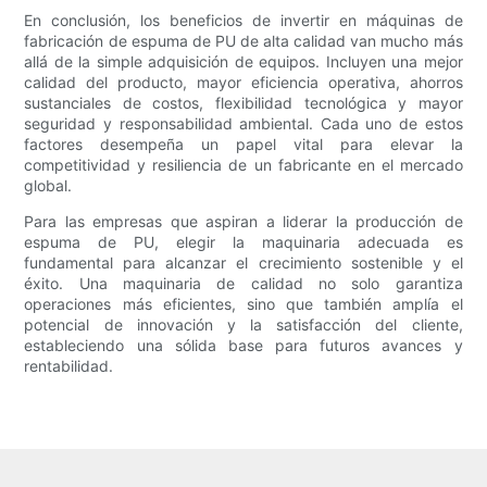
En conclusión, los beneficios de invertir en máquinas de
fabricación de espuma de PU de alta calidad van mucho más
allá de la simple adquisición de equipos. Incluyen una mejor
calidad del producto, mayor eficiencia operativa, ahorros
sustanciales de costos, flexibilidad tecnológica y mayor
seguridad y responsabilidad ambiental. Cada uno de estos
factores desempeña un papel vital para elevar la
competitividad y resiliencia de un fabricante en el mercado
global.
Para las empresas que aspiran a liderar la producción de
espuma de PU, elegir la maquinaria adecuada es
fundamental para alcanzar el crecimiento sostenible y el
éxito. Una maquinaria de calidad no solo garantiza
operaciones más eficientes, sino que también amplía el
potencial de innovación y la satisfacción del cliente,
estableciendo una sólida base para futuros avances y
rentabilidad.