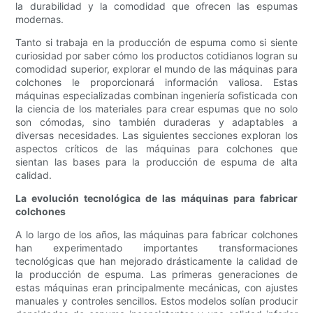
la durabilidad y la comodidad que ofrecen las espumas
modernas.
Tanto si trabaja en la producción de espuma como si siente
curiosidad por saber cómo los productos cotidianos logran su
comodidad superior, explorar el mundo de las máquinas para
colchones le proporcionará información valiosa. Estas
máquinas especializadas combinan ingeniería sofisticada con
la ciencia de los materiales para crear espumas que no solo
son cómodas, sino también duraderas y adaptables a
diversas necesidades. Las siguientes secciones exploran los
aspectos críticos de las máquinas para colchones que
sientan las bases para la producción de espuma de alta
calidad.
La evolución tecnológica de las máquinas para fabricar
colchones
A lo largo de los años, las máquinas para fabricar colchones
han experimentado importantes transformaciones
tecnológicas que han mejorado drásticamente la calidad de
la producción de espuma. Las primeras generaciones de
estas máquinas eran principalmente mecánicas, con ajustes
manuales y controles sencillos. Estos modelos solían producir