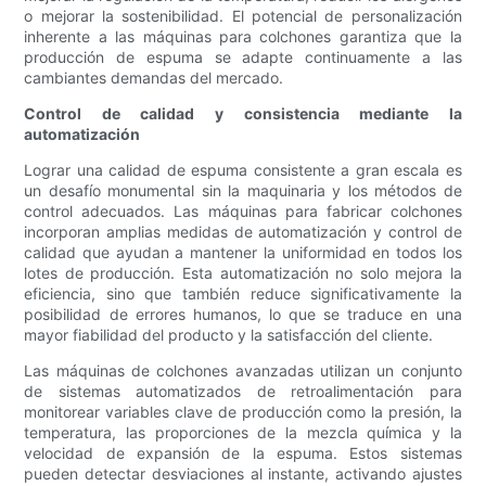
o mejorar la sostenibilidad. El potencial de personalización
inherente a las máquinas para colchones garantiza que la
producción de espuma se adapte continuamente a las
cambiantes demandas del mercado.
Control de calidad y consistencia mediante la
automatización
Lograr una calidad de espuma consistente a gran escala es
un desafío monumental sin la maquinaria y los métodos de
control adecuados. Las máquinas para fabricar colchones
incorporan amplias medidas de automatización y control de
calidad que ayudan a mantener la uniformidad en todos los
lotes de producción. Esta automatización no solo mejora la
eficiencia, sino que también reduce significativamente la
posibilidad de errores humanos, lo que se traduce en una
mayor fiabilidad del producto y la satisfacción del cliente.
Las máquinas de colchones avanzadas utilizan un conjunto
de sistemas automatizados de retroalimentación para
monitorear variables clave de producción como la presión, la
temperatura, las proporciones de la mezcla química y la
velocidad de expansión de la espuma. Estos sistemas
pueden detectar desviaciones al instante, activando ajustes