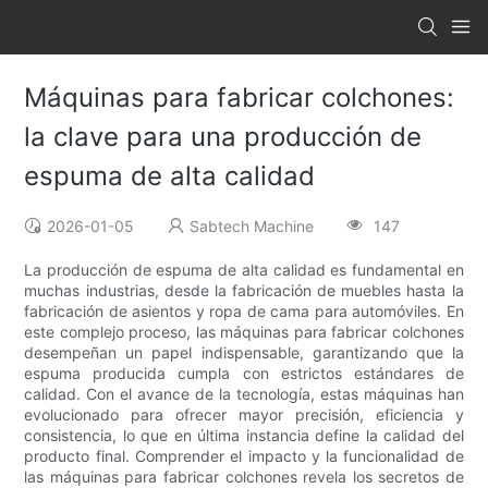
Máquinas para fabricar colchones:
la clave para una producción de
espuma de alta calidad
2026-01-05
Sabtech Machine
147
La producción de espuma de alta calidad es fundamental en
muchas industrias, desde la fabricación de muebles hasta la
fabricación de asientos y ropa de cama para automóviles. En
este complejo proceso, las máquinas para fabricar colchones
desempeñan un papel indispensable, garantizando que la
espuma producida cumpla con estrictos estándares de
calidad. Con el avance de la tecnología, estas máquinas han
evolucionado para ofrecer mayor precisión, eficiencia y
consistencia, lo que en última instancia define la calidad del
producto final. Comprender el impacto y la funcionalidad de
las máquinas para fabricar colchones revela los secretos de