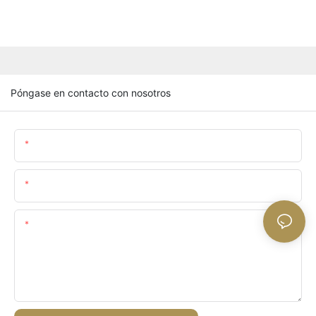
Póngase en contacto con nosotros
Nombre
Email
Contenido