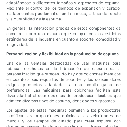
adaptándose a diferentes tamaños y espesores de espuma.
Mediante el control de los tiempos de expansión y curado,
los fabricantes pueden influir en la firmeza, la tasa de rebote
y la durabilidad de la espuma.
En general, la interacción precisa de estos componentes da
como resultado una espuma que cumple con los estrictos
estándares de la industria en cuanto a soporte, comodidad y
longevidad.
Personalización y flexibilidad en la producción de espuma
Una de las ventajas destacadas de usar máquinas para
fabricar colchones en la fabricación de espuma es la
personalización que ofrecen. No hay dos colchones idénticos
en cuanto a sus requisitos de soporte, y los consumidores
exigen productos adaptados a una amplia gama de
preferencias. Las máquinas para colchones facilitan esta
diversidad al ofrecer opciones de producción flexibles que
admiten diversos tipos de espuma, densidades y grosores.
Los ajustes de estas máquinas permiten a los productores
modificar las proporciones químicas, las velocidades de
mezcla y los tiempos de curado para crear espuma con
diferentes niveles de dureza, elasticidad y transpirabilidad.