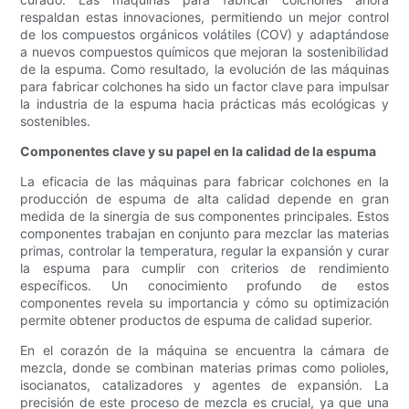
respaldan estas innovaciones, permitiendo un mejor control
de los compuestos orgánicos volátiles (COV) y adaptándose
a nuevos compuestos químicos que mejoran la sostenibilidad
de la espuma. Como resultado, la evolución de las máquinas
para fabricar colchones ha sido un factor clave para impulsar
la industria de la espuma hacia prácticas más ecológicas y
sostenibles.
Componentes clave y su papel en la calidad de la espuma
La eficacia de las máquinas para fabricar colchones en la
producción de espuma de alta calidad depende en gran
medida de la sinergia de sus componentes principales. Estos
componentes trabajan en conjunto para mezclar las materias
primas, controlar la temperatura, regular la expansión y curar
la espuma para cumplir con criterios de rendimiento
específicos. Un conocimiento profundo de estos
componentes revela su importancia y cómo su optimización
permite obtener productos de espuma de calidad superior.
En el corazón de la máquina se encuentra la cámara de
mezcla, donde se combinan materias primas como polioles,
isocianatos, catalizadores y agentes de expansión. La
precisión de este proceso de mezcla es crucial, ya que una