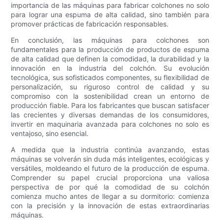
importancia de las máquinas para fabricar colchones no solo
para lograr una espuma de alta calidad, sino también para
promover prácticas de fabricación responsables.
En conclusión, las máquinas para colchones son
fundamentales para la producción de productos de espuma
de alta calidad que definen la comodidad, la durabilidad y la
innovación en la industria del colchón. Su evolución
tecnológica, sus sofisticados componentes, su flexibilidad de
personalización, su riguroso control de calidad y su
compromiso con la sostenibilidad crean un entorno de
producción fiable. Para los fabricantes que buscan satisfacer
las crecientes y diversas demandas de los consumidores,
invertir en maquinaria avanzada para colchones no solo es
ventajoso, sino esencial.
A medida que la industria continúa avanzando, estas
máquinas se volverán sin duda más inteligentes, ecológicas y
versátiles, moldeando el futuro de la producción de espuma.
Comprender su papel crucial proporciona una valiosa
perspectiva de por qué la comodidad de su colchón
comienza mucho antes de llegar a su dormitorio: comienza
con la precisión y la innovación de estas extraordinarias
máquinas.