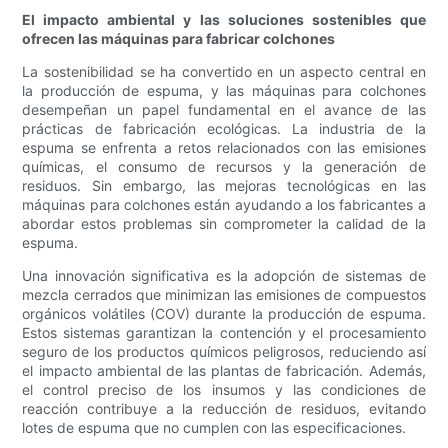
El impacto ambiental y las soluciones sostenibles que
ofrecen las máquinas para fabricar colchones
La sostenibilidad se ha convertido en un aspecto central en
la producción de espuma, y ​​las máquinas para colchones
desempeñan un papel fundamental en el avance de las
prácticas de fabricación ecológicas. La industria de la
espuma se enfrenta a retos relacionados con las emisiones
químicas, el consumo de recursos y la generación de
residuos. Sin embargo, las mejoras tecnológicas en las
máquinas para colchones están ayudando a los fabricantes a
abordar estos problemas sin comprometer la calidad de la
espuma.
Una innovación significativa es la adopción de sistemas de
mezcla cerrados que minimizan las emisiones de compuestos
orgánicos volátiles (COV) durante la producción de espuma.
Estos sistemas garantizan la contención y el procesamiento
seguro de los productos químicos peligrosos, reduciendo así
el impacto ambiental de las plantas de fabricación. Además,
el control preciso de los insumos y las condiciones de
reacción contribuye a la reducción de residuos, evitando
lotes de espuma que no cumplen con las especificaciones.