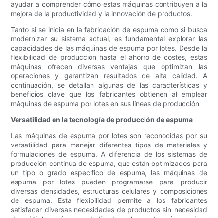
ayudar a comprender cómo estas máquinas contribuyen a la
mejora de la productividad y la innovación de productos.
Tanto si se inicia en la fabricación de espuma como si busca
modernizar su sistema actual, es fundamental explorar las
capacidades de las máquinas de espuma por lotes. Desde la
flexibilidad de producción hasta el ahorro de costes, estas
máquinas ofrecen diversas ventajas que optimizan las
operaciones y garantizan resultados de alta calidad. A
continuación, se detallan algunas de las características y
beneficios clave que los fabricantes obtienen al emplear
máquinas de espuma por lotes en sus líneas de producción.
Versatilidad en la tecnología de producción de espuma
Las máquinas de espuma por lotes son reconocidas por su
versatilidad para manejar diferentes tipos de materiales y
formulaciones de espuma. A diferencia de los sistemas de
producción continua de espuma, que están optimizados para
un tipo o grado específico de espuma, las máquinas de
espuma por lotes pueden programarse para producir
diversas densidades, estructuras celulares y composiciones
de espuma. Esta flexibilidad permite a los fabricantes
satisfacer diversas necesidades de productos sin necesidad