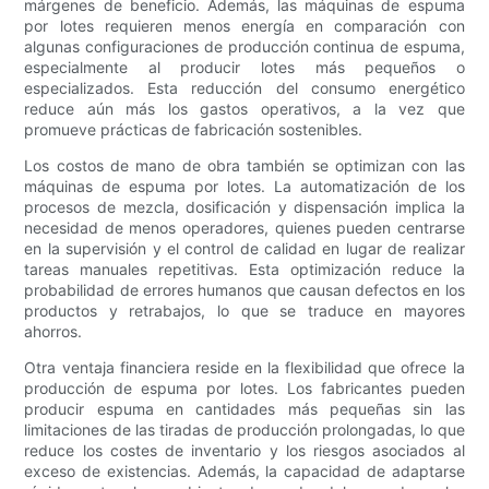
márgenes de beneficio. Además, las máquinas de espuma
por lotes requieren menos energía en comparación con
algunas configuraciones de producción continua de espuma,
especialmente al producir lotes más pequeños o
especializados. Esta reducción del consumo energético
reduce aún más los gastos operativos, a la vez que
promueve prácticas de fabricación sostenibles.
Los costos de mano de obra también se optimizan con las
máquinas de espuma por lotes. La automatización de los
procesos de mezcla, dosificación y dispensación implica la
necesidad de menos operadores, quienes pueden centrarse
en la supervisión y el control de calidad en lugar de realizar
tareas manuales repetitivas. Esta optimización reduce la
probabilidad de errores humanos que causan defectos en los
productos y retrabajos, lo que se traduce en mayores
ahorros.
Otra ventaja financiera reside en la flexibilidad que ofrece la
producción de espuma por lotes. Los fabricantes pueden
producir espuma en cantidades más pequeñas sin las
limitaciones de las tiradas de producción prolongadas, lo que
reduce los costes de inventario y los riesgos asociados al
exceso de existencias. Además, la capacidad de adaptarse