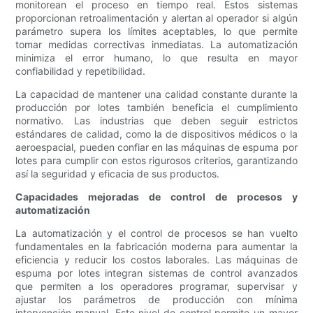
monitorean el proceso en tiempo real. Estos sistemas
proporcionan retroalimentación y alertan al operador si algún
parámetro supera los límites aceptables, lo que permite
tomar medidas correctivas inmediatas. La automatización
minimiza el error humano, lo que resulta en mayor
confiabilidad y repetibilidad.
La capacidad de mantener una calidad constante durante la
producción por lotes también beneficia el cumplimiento
normativo. Las industrias que deben seguir estrictos
estándares de calidad, como la de dispositivos médicos o la
aeroespacial, pueden confiar en las máquinas de espuma por
lotes para cumplir con estos rigurosos criterios, garantizando
así la seguridad y eficacia de sus productos.
Capacidades mejoradas de control de procesos y
automatización
La automatización y el control de procesos se han vuelto
fundamentales en la fabricación moderna para aumentar la
eficiencia y reducir los costos laborales. Las máquinas de
espuma por lotes integran sistemas de control avanzados
que permiten a los operadores programar, supervisar y
ajustar los parámetros de producción con mínima
intervención manual. Este nivel de control permite un mayor