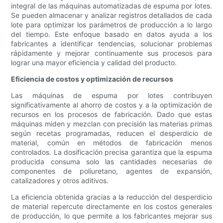
integral de las máquinas automatizadas de espuma por lotes.
Se pueden almacenar y analizar registros detallados de cada
lote para optimizar los parámetros de producción a lo largo
del tiempo. Este enfoque basado en datos ayuda a los
fabricantes a identificar tendencias, solucionar problemas
rápidamente y mejorar continuamente sus procesos para
lograr una mayor eficiencia y calidad del producto.
Eficiencia de costos y optimización de recursos
Las máquinas de espuma por lotes contribuyen
significativamente al ahorro de costos y a la optimización de
recursos en los procesos de fabricación. Dado que estas
máquinas miden y mezclan con precisión las materias primas
según recetas programadas, reducen el desperdicio de
material, común en métodos de fabricación menos
controlados. La dosificación precisa garantiza que la espuma
producida consuma solo las cantidades necesarias de
componentes de poliuretano, agentes de expansión,
catalizadores y otros aditivos.
La eficiencia obtenida gracias a la reducción del desperdicio
de material repercute directamente en los costos generales
de producción, lo que permite a los fabricantes mejorar sus