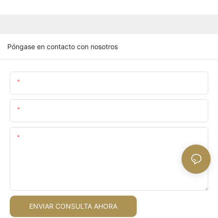
Póngase en contacto con nosotros
Nombre
Email
Contenido
ENVIAR CONSULTA AHORA