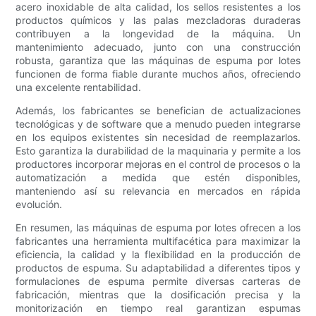
acero inoxidable de alta calidad, los sellos resistentes a los
productos químicos y las palas mezcladoras duraderas
contribuyen a la longevidad de la máquina. Un
mantenimiento adecuado, junto con una construcción
robusta, garantiza que las máquinas de espuma por lotes
funcionen de forma fiable durante muchos años, ofreciendo
una excelente rentabilidad.
Además, los fabricantes se benefician de actualizaciones
tecnológicas y de software que a menudo pueden integrarse
en los equipos existentes sin necesidad de reemplazarlos.
Esto garantiza la durabilidad de la maquinaria y permite a los
productores incorporar mejoras en el control de procesos o la
automatización a medida que estén disponibles,
manteniendo así su relevancia en mercados en rápida
evolución.
En resumen, las máquinas de espuma por lotes ofrecen a los
fabricantes una herramienta multifacética para maximizar la
eficiencia, la calidad y la flexibilidad en la producción de
productos de espuma. Su adaptabilidad a diferentes tipos y
formulaciones de espuma permite diversas carteras de
fabricación, mientras que la dosificación precisa y la
monitorización en tiempo real garantizan espumas