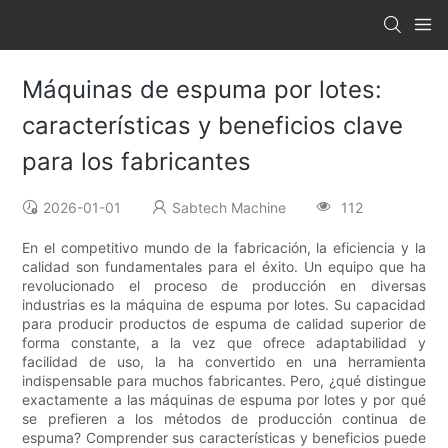
Máquinas de espuma por lotes:
características y beneficios clave
para los fabricantes
2026-01-01
Sabtech Machine
112
En el competitivo mundo de la fabricación, la eficiencia y la
calidad son fundamentales para el éxito. Un equipo que ha
revolucionado el proceso de producción en diversas
industrias es la máquina de espuma por lotes. Su capacidad
para producir productos de espuma de calidad superior de
forma constante, a la vez que ofrece adaptabilidad y
facilidad de uso, la ha convertido en una herramienta
indispensable para muchos fabricantes. Pero, ¿qué distingue
exactamente a las máquinas de espuma por lotes y por qué
se prefieren a los métodos de producción continua de
espuma? Comprender sus características y beneficios puede