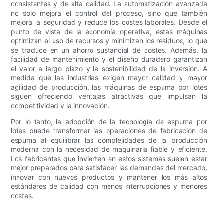
consistentes y de alta calidad. La automatización avanzada
no solo mejora el control del proceso, sino que también
mejora la seguridad y reduce los costes laborales. Desde el
punto de vista de la economía operativa, estas máquinas
optimizan el uso de recursos y minimizan los residuos, lo que
se traduce en un ahorro sustancial de costes. Además, la
facilidad de mantenimiento y el diseño duradero garantizan
el valor a largo plazo y la sostenibilidad de la inversión. A
medida que las industrias exigen mayor calidad y mayor
agilidad de producción, las máquinas de espuma por lotes
siguen ofreciendo ventajas atractivas que impulsan la
competitividad y la innovación.
Por lo tanto, la adopción de la tecnología de espuma por
lotes puede transformar las operaciones de fabricación de
espuma al equilibrar las complejidades de la producción
moderna con la necesidad de maquinaria fiable y eficiente.
Los fabricantes que invierten en estos sistemas suelen estar
mejor preparados para satisfacer las demandas del mercado,
innovar con nuevos productos y mantener los más altos
estándares de calidad con menos interrupciones y menores
costes.