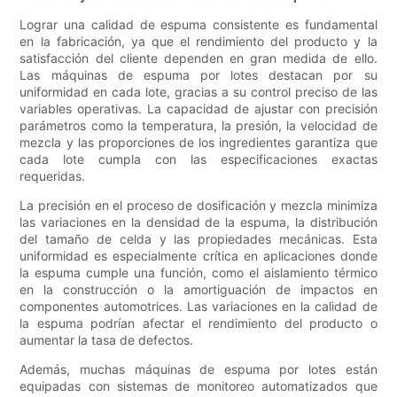
Lograr una calidad de espuma consistente es fundamental
en la fabricación, ya que el rendimiento del producto y la
satisfacción del cliente dependen en gran medida de ello.
Las máquinas de espuma por lotes destacan por su
uniformidad en cada lote, gracias a su control preciso de las
variables operativas. La capacidad de ajustar con precisión
parámetros como la temperatura, la presión, la velocidad de
mezcla y las proporciones de los ingredientes garantiza que
cada lote cumpla con las especificaciones exactas
requeridas.
La precisión en el proceso de dosificación y mezcla minimiza
las variaciones en la densidad de la espuma, la distribución
del tamaño de celda y las propiedades mecánicas. Esta
uniformidad es especialmente crítica en aplicaciones donde
la espuma cumple una función, como el aislamiento térmico
en la construcción o la amortiguación de impactos en
componentes automotrices. Las variaciones en la calidad de
la espuma podrían afectar el rendimiento del producto o
aumentar la tasa de defectos.
Además, muchas máquinas de espuma por lotes están
equipadas con sistemas de monitoreo automatizados que