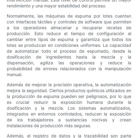
rendimiento y una mayor estabilidad del proceso.
Normalmente, las máquinas de espuma por lotes cuentan
con interfaces táctiles y controles de software que permiten
a los operadores almacenar y recuperar recetas de
producción. Esto reduce el tiempo de configuración al
cambiar entre tipos de espuma y garantiza que todos los
lotes se produzcan en condiciones uniformes. La capacidad
de automatizar todo el proceso de espumado, desde la
dosificación de ingredientes hasta la mezcla y la
dispensación, agiliza las operaciones y reduce la
probabilidad de errores relacionados con la manipulación
manual.
Además de mejorar la precisión operativa, la automatización
mejora la seguridad. Ciertos productos químicos utilizados en
la producción de espuma pueden ser peligrosos, por lo que
es crucial reducir la exposición humana durante la
dosificación y la mezcla. Los sistemas automatizados,
integrados en entornos controlados, reducen la exposición
de los trabajadores a sustancias nocivas y crean
instalaciones de producción más seguras.
Además, el registro de datos y la trazabilidad son parte