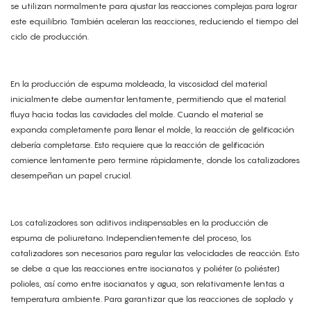
se utilizan normalmente para ajustar las reacciones complejas para lograr
este equilibrio. También aceleran las reacciones, reduciendo el tiempo del
ciclo de producción.
En la producción de espuma moldeada, la viscosidad del material
inicialmente debe aumentar lentamente, permitiendo que el material
fluya hacia todas las cavidades del molde. Cuando el material se
expanda completamente para llenar el molde, la reacción de gelificación
debería completarse. Esto requiere que la reacción de gelificación
comience lentamente pero termine rápidamente, donde los catalizadores
desempeñan un papel crucial.
Los catalizadores son aditivos indispensables en la producción de
espuma de poliuretano. Independientemente del proceso, los
catalizadores son necesarios para regular las velocidades de reacción. Esto
se debe a que las reacciones entre isocianatos y poliéter (o poliéster)
polioles, así como entre isocianatos y agua, son relativamente lentas a
temperatura ambiente. Para garantizar que las reacciones de soplado y