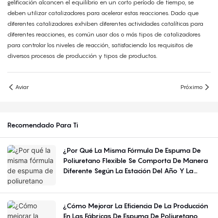
gelificación alcancen el equilibrio en un corto período de tiempo, se
deben utilizar catalizadores para acelerar estas reacciones. Dado que
diferentes catalizadores exhiben diferentes actividades catalíticas para
diferentes reacciones, es común usar dos o más tipos de catalizadores
para controlar los niveles de reacción, satisfaciendo los requisitos de
diversos procesos de producción y tipos de productos.
Aviar
Próximo
Recomendado Para Ti
¿Por Qué La Misma Fórmula De Espuma De
Poliuretano Flexible Se Comporta De Manera
Diferente Según La Estación Del Año Y La
Región?
¿Cómo Mejorar La Eficiencia De La Producción
En Las Fábricas De Espuma De Poliuretano