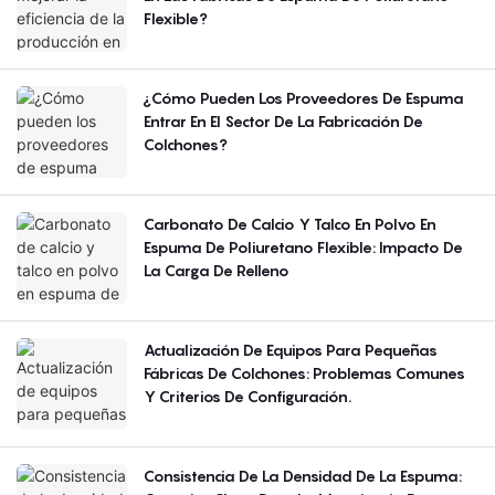
Flexible?
¿Cómo Pueden Los Proveedores De Espuma
Entrar En El Sector De La Fabricación De
Colchones?
Carbonato De Calcio Y Talco En Polvo En
Espuma De Poliuretano Flexible: Impacto De
La Carga De Relleno
Actualización De Equipos Para Pequeñas
Fábricas De Colchones: Problemas Comunes
Y Criterios De Configuración.
Consistencia De La Densidad De La Espuma: