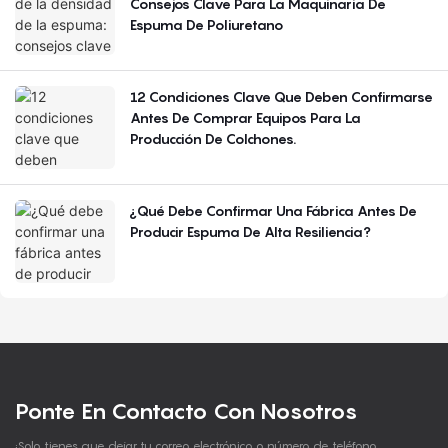
Consejos Clave Para La Maquinaria De
Espuma De Poliuretano
12 Condiciones Clave Que Deben Confirmarse
Antes De Comprar Equipos Para La
Producción De Colchones.
¿Qué Debe Confirmar Una Fábrica Antes De
Producir Espuma De Alta Resiliencia?
Ponte En Contacto Con Nosotros
¡Solo tienes que dejar tu correo electrónico o número de teléfono