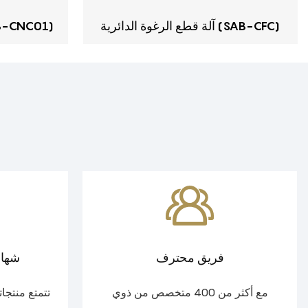
آلة قطع الرغوة الدائرية (SAB-CFC)
آلة قطع الرغوة 
فريق محترف
شهاد
مع أكثر من 400 متخصص من ذوي