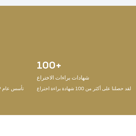
100
+
شهادات براءات الاختراع
لقد حصلنا على أكثر من 100 شهادة براءة اختراع