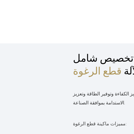
تخصيص شامل
لة
قطع الرغوة
 الكفاءة وتوفير الطاقة وتعزيز
الاستدامة بموافقة الصناعة.
مميزات ماكينة قطع الرغوة: