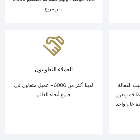
متر مربع
العملاء التعاونيون
يت الفعالة
لدينا أكثر من 6000+ عميل متعاون في
طاقة وتعزز
جميع أنحاء العالم