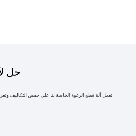
حل لآ
تعمل آلة قطع الرغوة الخاصة بنا على خفض التكاليف وتعزيز