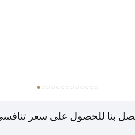
صل بنا للحصول على سعر تنافس