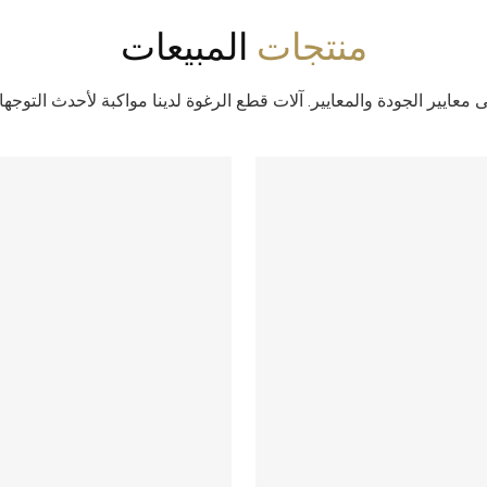
منتجات
المبيعات