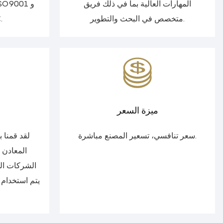
المهارات العالية بما في ذلك فريق
متخصص في البحث والتطوير.
CC
ميزة السعر
سعر تنافسي، تسعير المصنع مباشرة.
لقد قمنا 
المعادن 
الشركات الم
يتم استخدام 