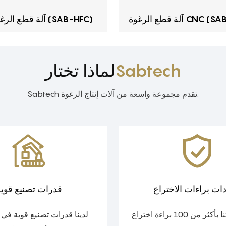
CNC (SAB-CNC01)
آلة قطع الرغوة الأفقية (SAB-HFC)
Sabtech
لماذا تختار
Sabtech تقدم مجموعة واسعة من آلات إنتاج الرغوة.
ات براءات الاختراع
قدرات تصنيع قوي
تتمتع منتجاتنا بأكثر من 100 براءة اختراع
لدينا قدرات تصنيع قوية في 